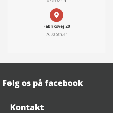
9784 0444
Fabriksvej 20
7600 Struer
Følg os på facebook
Kontakt