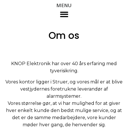
MENU
Om os
KNOP Elektronik har over 40 års erfaring med
tyverisikring.
Vores kontor ligger i Struer, og vores mål er at blive
vestjydernes foretrukne leverandør af
alarmsystemer.
Vores størrelse gør, at vi har mulighed for at giver
hver enkelt kunde den bedst mulige service, og at
det er de samme medarbejdere, vore kunder
møder hver gang, de henvender sig.